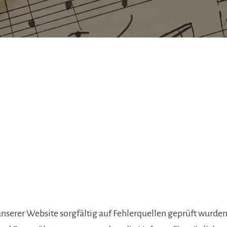
nserer Website sorgfältig auf Fehlerquellen geprüft wurden.