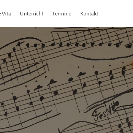
 Vita
Unterricht
Termine
Kontakt