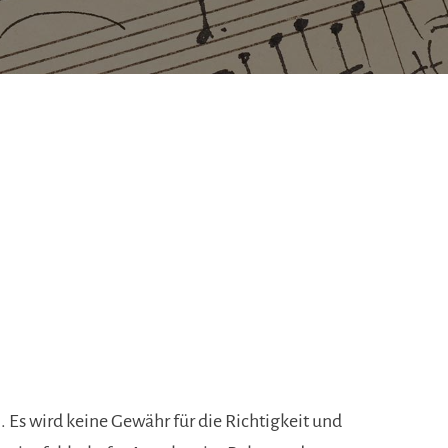
 Es wird keine Gewähr für die Richtigkeit und