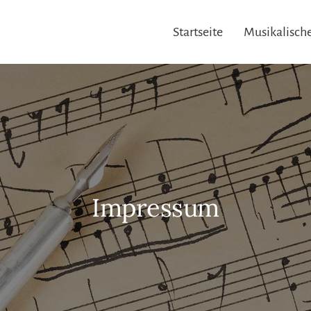
Startseite
Musikalische
Impressum