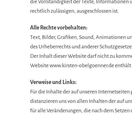
die Vollständigkeit der Texte, Informatione
rechtlich zulässigen, ausgeschlossen ist.
Alle Rechte vorbehalten:
Text, Bilder, Grafiken, Sound, Animationen 
des Urheberrechts und anderer Schutzgesetze
Der Inhalt dieser Website darf nicht zu komm
Website www.kirsten-obelgoenner.de enthält 
Verweise und Links:
Für die Inhalte der auf unseren Internetseit
distanzieren uns von allen Inhalten der auf un
für alle Veränderungen, die nach dem Setzen 