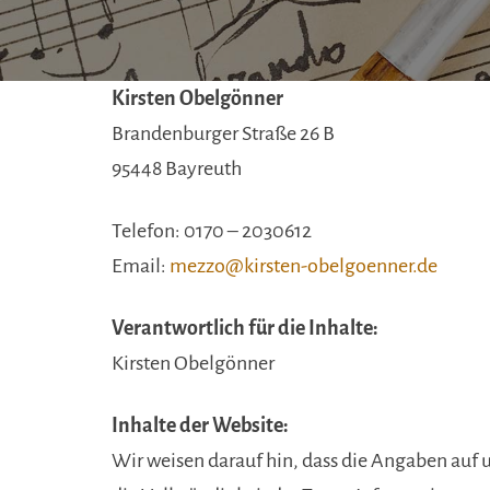
Kirsten Obelgönner
Brandenburger Straße 26 B
95448 Bayreuth
Telefon: 0170 – 2030612
Email:
mezzo@kirsten-obelgoenner.de
Verantwortlich für die Inhalte:
Kirsten Obelgönner
Inhalte der Website:
Wir weisen darauf hin, dass die Angaben auf u